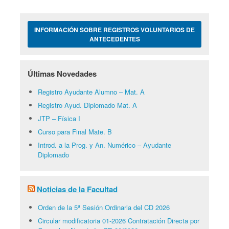
INFORMACIÓN SOBRE REGISTROS VOLUNTARIOS DE
ANTECEDENTES
Últimas Novedades
Registro Ayudante Alumno – Mat. A
Registro Ayud. Diplomado Mat. A
JTP – Física I
Curso para Final Mate. B
Introd. a la Prog. y An. Numérico – Ayudante
Diplomado
Noticias de la Facultad
Orden de la 5ª Sesión Ordinaria del CD 2026
Circular modificatoria 01-2026 Contratación Directa por