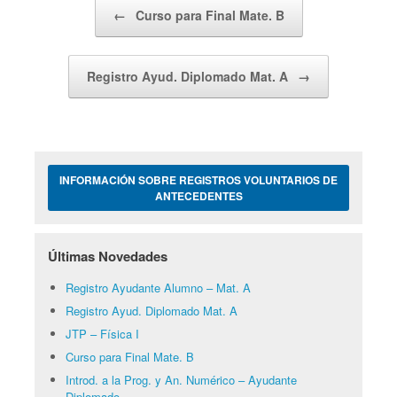
Navegador de artículos
←
Curso para Final Mate. B
Registro Ayud. Diplomado Mat. A
→
INFORMACIÓN SOBRE REGISTROS VOLUNTARIOS DE
ANTECEDENTES
Últimas Novedades
Registro Ayudante Alumno – Mat. A
Registro Ayud. Diplomado Mat. A
JTP – Física I
Curso para Final Mate. B
Introd. a la Prog. y An. Numérico – Ayudante
Diplomado