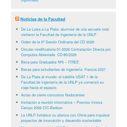
Noticias de la Facultad
De La Luisa a La Plata: alumnos de una escuela rural
visitaron la Facultad de Ingeniería de la UNLP
Orden de la 5ª Sesión Ordinaria del CD 2026
Circular modificatoria 01-2026 Contratación Directa por
Compulsa Abreviada CD-80/2026
Beca para Graduados Nº6 – ITREE
Becas para estudiantes de Ingeniería: Francia 2027
De La Plata al mundo: el satélite USAT 1 de la
Facultad de Ingeniería de la UNLP ya comenzó su
viaje hacia el espacio
Actas de cierre concursos Nodocentes
Invitación a reunión informativa – Premios Innova
Campo 2026 CIC-Bedson
La UNLP fortalece su alianza con China para impulsar
proyectos de innovación y desarrollo sustentable