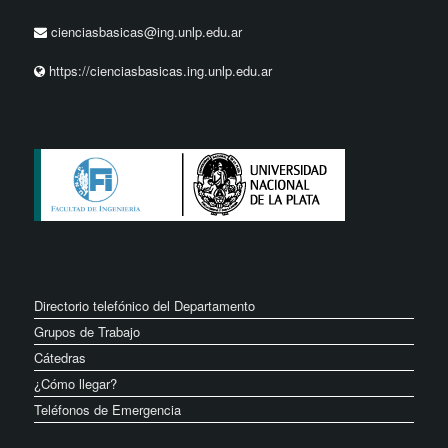
cienciasbasicas@ing.unlp.edu.ar
https://cienciasbasicas.ing.unlp.edu.ar
Directorio telefónico del Departamento
Grupos de Trabajo
Cátedras
¿Cómo llegar?
Teléfonos de Emergencia