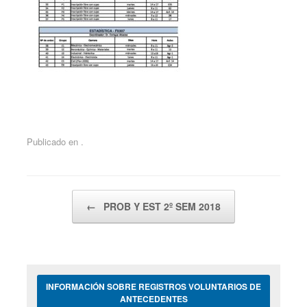
Publicado en .
Navegador de artículos
←
PROB Y EST 2º SEM 2018
INFORMACIÓN SOBRE REGISTROS VOLUNTARIOS DE
ANTECEDENTES