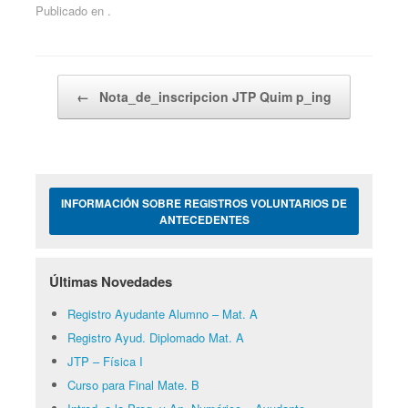
Publicado en .
Navegador de artículos
←
Nota_de_inscripcion JTP Quim p_ing
INFORMACIÓN SOBRE REGISTROS VOLUNTARIOS DE
ANTECEDENTES
Últimas Novedades
Registro Ayudante Alumno – Mat. A
Registro Ayud. Diplomado Mat. A
JTP – Física I
Curso para Final Mate. B