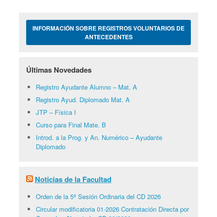
INFORMACIÓN SOBRE REGISTROS VOLUNTARIOS DE
ANTECEDENTES
Últimas Novedades
Registro Ayudante Alumno – Mat. A
Registro Ayud. Diplomado Mat. A
JTP – Física I
Curso para Final Mate. B
Introd. a la Prog. y An. Numérico – Ayudante
Diplomado
Noticias de la Facultad
Orden de la 5ª Sesión Ordinaria del CD 2026
Circular modificatoria 01-2026 Contratación Directa por