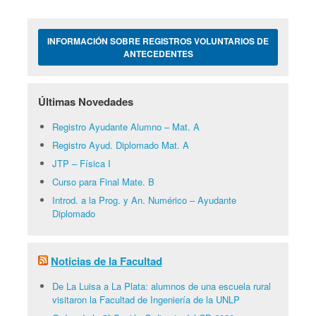
INFORMACIÓN SOBRE REGISTROS VOLUNTARIOS DE
ANTECEDENTES
Últimas Novedades
Registro Ayudante Alumno – Mat. A
Registro Ayud. Diplomado Mat. A
JTP – Física I
Curso para Final Mate. B
Introd. a la Prog. y An. Numérico – Ayudante
Diplomado
Noticias de la Facultad
De La Luisa a La Plata: alumnos de una escuela rural
visitaron la Facultad de Ingeniería de la UNLP