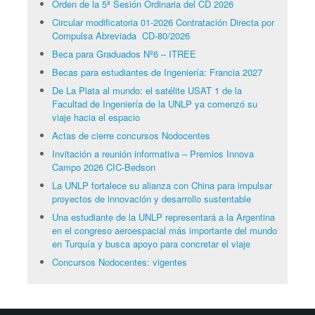
Orden de la 5ª Sesión Ordinaria del CD 2026
Circular modificatoria 01-2026 Contratación Directa por
Compulsa Abreviada CD-80/2026
Beca para Graduados Nº6 – ITREE
Becas para estudiantes de Ingeniería: Francia 2027
De La Plata al mundo: el satélite USAT 1 de la
Facultad de Ingeniería de la UNLP ya comenzó su
viaje hacia el espacio
Actas de cierre concursos Nodocentes
Invitación a reunión informativa – Premios Innova
Campo 2026 CIC-Bedson
La UNLP fortalece su alianza con China para impulsar
proyectos de innovación y desarrollo sustentable
Una estudiante de la UNLP representará a la Argentina
en el congreso aeroespacial más importante del mundo
en Turquía y busca apoyo para concretar el viaje
Concursos Nodocentes: vigentes