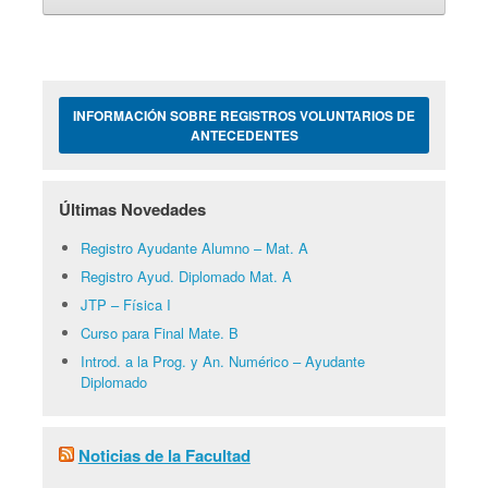
INFORMACIÓN SOBRE REGISTROS VOLUNTARIOS DE
ANTECEDENTES
Últimas Novedades
Registro Ayudante Alumno – Mat. A
Registro Ayud. Diplomado Mat. A
JTP – Física I
Curso para Final Mate. B
Introd. a la Prog. y An. Numérico – Ayudante
Diplomado
Noticias de la Facultad