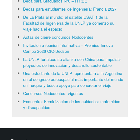
Beca para Graduados Nº6 – ITREE
Becas para estudiantes de Ingeniería: Francia 2027
De La Plata al mundo: el satélite USAT 1 de la
Facultad de Ingeniería de la UNLP ya comenzó su
viaje hacia el espacio
Actas de cierre concursos Nodocentes
Invitación a reunión informativa – Premios Innova
Campo 2026 CIC-Bedson
La UNLP fortalece su alianza con China para impulsar
proyectos de innovación y desarrollo sustentable
Una estudiante de la UNLP representará a la Argentina
en el congreso aeroespacial más importante del mundo
en Turquía y busca apoyo para concretar el viaje
Concursos Nodocentes: vigentes
Encuentro: Feminización de los cuidados: maternidad
y discapacidad