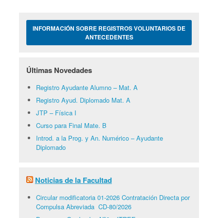
INFORMACIÓN SOBRE REGISTROS VOLUNTARIOS DE
ANTECEDENTES
Últimas Novedades
Registro Ayudante Alumno – Mat. A
Registro Ayud. Diplomado Mat. A
JTP – Física I
Curso para Final Mate. B
Introd. a la Prog. y An. Numérico – Ayudante
Diplomado
Noticias de la Facultad
Circular modificatoria 01-2026 Contratación Directa por
Compulsa Abreviada CD-80/2026