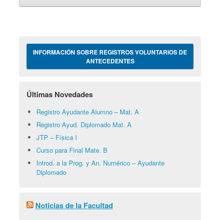
INFORMACIÓN SOBRE REGISTROS VOLUNTARIOS DE
ANTECEDENTES
Últimas Novedades
Registro Ayudante Alumno – Mat. A
Registro Ayud. Diplomado Mat. A
JTP – Física I
Curso para Final Mate. B
Introd. a la Prog. y An. Numérico – Ayudante
Diplomado
Noticias de la Facultad