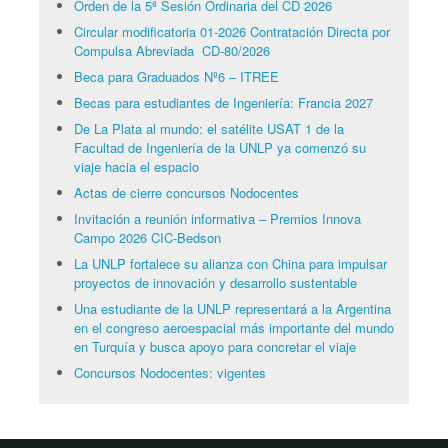
Orden de la 5ª Sesión Ordinaria del CD 2026
Circular modificatoria 01-2026 Contratación Directa por
Compulsa Abreviada CD-80/2026
Beca para Graduados Nº6 – ITREE
Becas para estudiantes de Ingeniería: Francia 2027
De La Plata al mundo: el satélite USAT 1 de la
Facultad de Ingeniería de la UNLP ya comenzó su
viaje hacia el espacio
Actas de cierre concursos Nodocentes
Invitación a reunión informativa – Premios Innova
Campo 2026 CIC-Bedson
La UNLP fortalece su alianza con China para impulsar
proyectos de innovación y desarrollo sustentable
Una estudiante de la UNLP representará a la Argentina
en el congreso aeroespacial más importante del mundo
en Turquía y busca apoyo para concretar el viaje
Concursos Nodocentes: vigentes