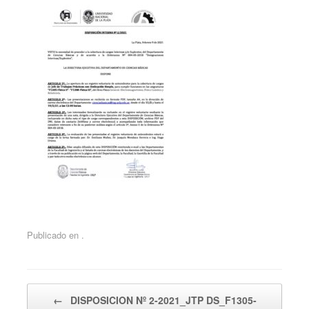
Publicado en .
Navegador de artículos
←
DISPOSICION Nº 2-2021_JTP DS_F1305-