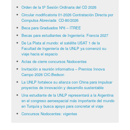
Orden de la 5ª Sesión Ordinaria del CD 2026
Circular modificatoria 01-2026 Contratación Directa por
Compulsa Abreviada CD-80/2026
Beca para Graduados Nº6 – ITREE
Becas para estudiantes de Ingeniería: Francia 2027
De La Plata al mundo: el satélite USAT 1 de la
Facultad de Ingeniería de la UNLP ya comenzó su
viaje hacia el espacio
Actas de cierre concursos Nodocentes
Invitación a reunión informativa – Premios Innova
Campo 2026 CIC-Bedson
La UNLP fortalece su alianza con China para impulsar
proyectos de innovación y desarrollo sustentable
Una estudiante de la UNLP representará a la Argentina
en el congreso aeroespacial más importante del mundo
en Turquía y busca apoyo para concretar el viaje
Concursos Nodocentes: vigentes