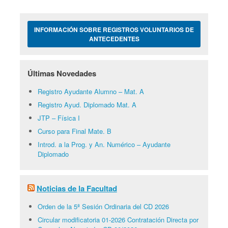
INFORMACIÓN SOBRE REGISTROS VOLUNTARIOS DE
ANTECEDENTES
Últimas Novedades
Registro Ayudante Alumno – Mat. A
Registro Ayud. Diplomado Mat. A
JTP – Física I
Curso para Final Mate. B
Introd. a la Prog. y An. Numérico – Ayudante
Diplomado
Noticias de la Facultad
Orden de la 5ª Sesión Ordinaria del CD 2026
Circular modificatoria 01-2026 Contratación Directa por