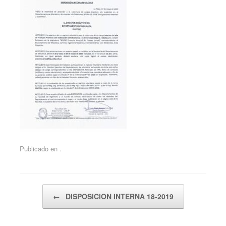
Publicado en .
Navegador de artículos
←
DISPOSICION INTERNA 18-2019