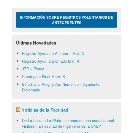
INFORMACIÓN SOBRE REGISTROS VOLUNTARIOS DE
ANTECEDENTES
Últimas Novedades
Registro Ayudante Alumno – Mat. A
Registro Ayud. Diplomado Mat. A
JTP – Física I
Curso para Final Mate. B
Introd. a la Prog. y An. Numérico – Ayudante
Diplomado
Noticias de la Facultad
De La Luisa a La Plata: alumnos de una escuela rural
visitaron la Facultad de Ingeniería de la UNLP