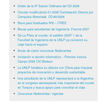
Orden de la 5ª Sesión Ordinaria del CD 2026
Circular modificatoria 01-2026 Contratación Directa por
Compulsa Abreviada CD-80/2026
Beca para Graduados Nº6 – ITREE
Becas para estudiantes de Ingeniería: Francia 2027
De La Plata al mundo: el satélite USAT 1 de la
Facultad de Ingeniería de la UNLP ya comenzó su
viaje hacia el espacio
Actas de cierre concursos Nodocentes
Invitación a reunión informativa – Premios Innova
Campo 2026 CIC-Bedson
La UNLP fortalece su alianza con China para impulsar
proyectos de innovación y desarrollo sustentable
Una estudiante de la UNLP representará a la Argentina
en el congreso aeroespacial más importante del mundo
en Turquía y busca apoyo para concretar el viaje
Concursos Nodocentes: vigentes