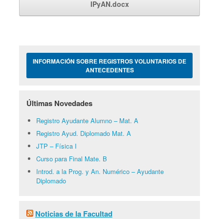
IPyAN.docx
INFORMACIÓN SOBRE REGISTROS VOLUNTARIOS DE
ANTECEDENTES
Últimas Novedades
Registro Ayudante Alumno – Mat. A
Registro Ayud. Diplomado Mat. A
JTP – Física I
Curso para Final Mate. B
Introd. a la Prog. y An. Numérico – Ayudante
Diplomado
Noticias de la Facultad