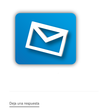
Deja una respuesta