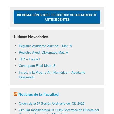
INFORMACIÓN SOBRE REGISTROS VOLUNTARIOS DE
ANTECEDENTES
Últimas Novedades
Registro Ayudante Alumno – Mat. A
Registro Ayud. Diplomado Mat. A
JTP – Física I
Curso para Final Mate. B
Introd. a la Prog. y An. Numérico – Ayudante
Diplomado
Noticias de la Facultad
Orden de la 5ª Sesión Ordinaria del CD 2026
Circular modificatoria 01-2026 Contratación Directa por