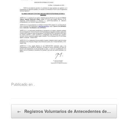
Publicado en .
Navegador de artículos
←
Registros Voluntarios de Antecedentes de…