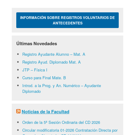
INFORMACIÓN SOBRE REGISTROS VOLUNTARIOS DE
ANTECEDENTES
Últimas Novedades
Registro Ayudante Alumno – Mat. A
Registro Ayud. Diplomado Mat. A
JTP – Física I
Curso para Final Mate. B
Introd. a la Prog. y An. Numérico – Ayudante
Diplomado
Noticias de la Facultad
Orden de la 5ª Sesión Ordinaria del CD 2026
Circular modificatoria 01-2026 Contratación Directa por