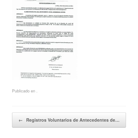
Publicado en .
Navegador de artículos
←
Registros Voluntarios de Antecedentes de…