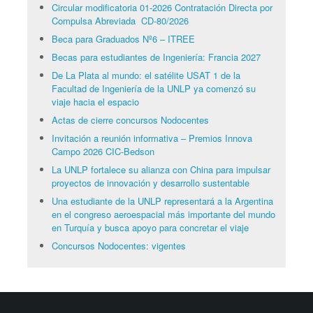
Circular modificatoria 01-2026 Contratación Directa por
Compulsa Abreviada CD-80/2026
Beca para Graduados Nº6 – ITREE
Becas para estudiantes de Ingeniería: Francia 2027
De La Plata al mundo: el satélite USAT 1 de la
Facultad de Ingeniería de la UNLP ya comenzó su
viaje hacia el espacio
Actas de cierre concursos Nodocentes
Invitación a reunión informativa – Premios Innova
Campo 2026 CIC-Bedson
La UNLP fortalece su alianza con China para impulsar
proyectos de innovación y desarrollo sustentable
Una estudiante de la UNLP representará a la Argentina
en el congreso aeroespacial más importante del mundo
en Turquía y busca apoyo para concretar el viaje
Concursos Nodocentes: vigentes