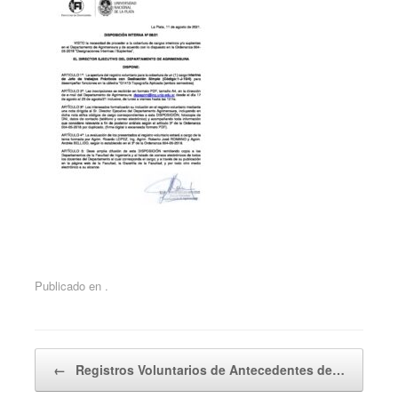
Publicado en .
Navegador de artículos
←
Registros Voluntarios de Antecedentes de…