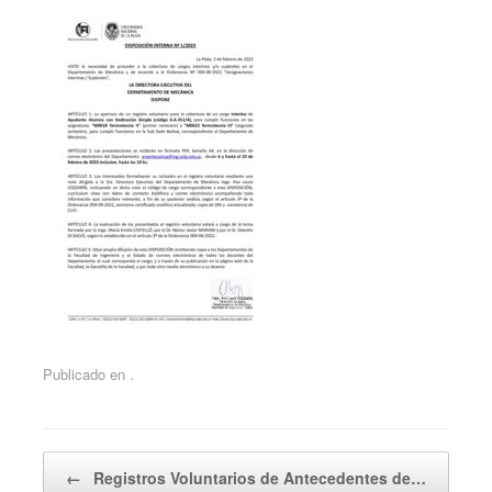
Publicado en .
Navegador de artículos
←
Registros Voluntarios de Antecedentes de…