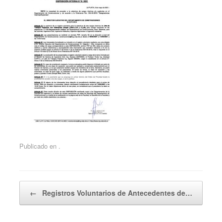
Publicado en .
Navegador de artículos
←
Registros Voluntarios de Antecedentes de…