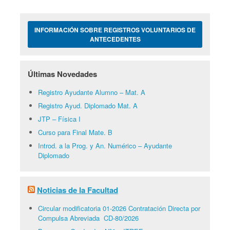
INFORMACIÓN SOBRE REGISTROS VOLUNTARIOS DE
ANTECEDENTES
Últimas Novedades
Registro Ayudante Alumno – Mat. A
Registro Ayud. Diplomado Mat. A
JTP – Física I
Curso para Final Mate. B
Introd. a la Prog. y An. Numérico – Ayudante
Diplomado
Noticias de la Facultad
Circular modificatoria 01-2026 Contratación Directa por
Compulsa Abreviada CD-80/2026