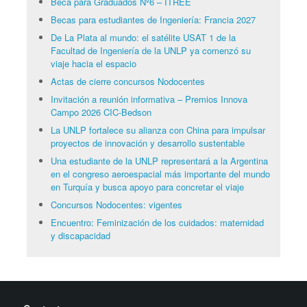
Beca para Graduados Nº6 – ITREE
Becas para estudiantes de Ingeniería: Francia 2027
De La Plata al mundo: el satélite USAT 1 de la
Facultad de Ingeniería de la UNLP ya comenzó su
viaje hacia el espacio
Actas de cierre concursos Nodocentes
Invitación a reunión informativa – Premios Innova
Campo 2026 CIC-Bedson
La UNLP fortalece su alianza con China para impulsar
proyectos de innovación y desarrollo sustentable
Una estudiante de la UNLP representará a la Argentina
en el congreso aeroespacial más importante del mundo
en Turquía y busca apoyo para concretar el viaje
Concursos Nodocentes: vigentes
Encuentro: Feminización de los cuidados: maternidad
y discapacidad