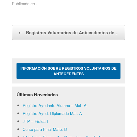
Publicado en .
Navegador de artículos
←
Registros Voluntarios de Antecedentes de…
INFORMACIÓN SOBRE REGISTROS VOLUNTARIOS DE
ANTECEDENTES
Últimas Novedades
Registro Ayudante Alumno – Mat. A
Registro Ayud. Diplomado Mat. A
JTP – Física I
Curso para Final Mate. B