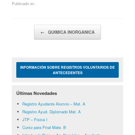
Publicado en .
Navegador de artículos
←
QUIMICA INORGANICA
INFORMACIÓN SOBRE REGISTROS VOLUNTARIOS DE
ANTECEDENTES
Últimas Novedades
Registro Ayudante Alumno – Mat. A
Registro Ayud. Diplomado Mat. A
JTP – Física I
Curso para Final Mate. B