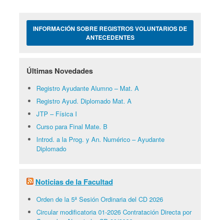
INFORMACIÓN SOBRE REGISTROS VOLUNTARIOS DE
ANTECEDENTES
Últimas Novedades
Registro Ayudante Alumno – Mat. A
Registro Ayud. Diplomado Mat. A
JTP – Física I
Curso para Final Mate. B
Introd. a la Prog. y An. Numérico – Ayudante
Diplomado
Noticias de la Facultad
Orden de la 5ª Sesión Ordinaria del CD 2026
Circular modificatoria 01-2026 Contratación Directa por