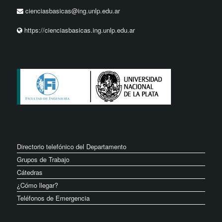
cienciasbasicas@ing.unlp.edu.ar
https://cienciasbasicas.ing.unlp.edu.ar
Directorio telefónico del Departamento
Grupos de Trabajo
Cátedras
¿Cómo llegar?
Teléfonos de Emergencia