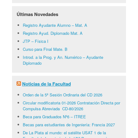
Últimas Novedades
Registro Ayudante Alumno – Mat. A
Registro Ayud. Diplomado Mat. A
JTP – Física I
Curso para Final Mate. B
Introd. a la Prog. y An. Numérico – Ayudante
Diplomado
Noticias de la Facultad
Orden de la 5ª Sesión Ordinaria del CD 2026
Circular modificatoria 01-2026 Contratación Directa por
Compulsa Abreviada CD-80/2026
Beca para Graduados Nº6 – ITREE
Becas para estudiantes de Ingeniería: Francia 2027
De La Plata al mundo: el satélite USAT 1 de la