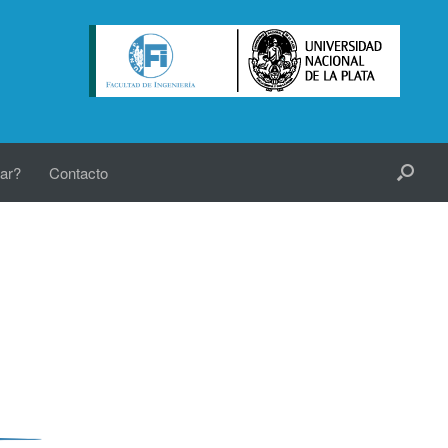
ar?
Contacto