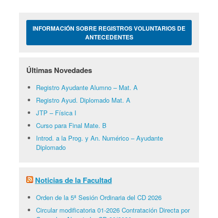
INFORMACIÓN SOBRE REGISTROS VOLUNTARIOS DE
ANTECEDENTES
Últimas Novedades
Registro Ayudante Alumno – Mat. A
Registro Ayud. Diplomado Mat. A
JTP – Física I
Curso para Final Mate. B
Introd. a la Prog. y An. Numérico – Ayudante
Diplomado
Noticias de la Facultad
Orden de la 5ª Sesión Ordinaria del CD 2026
Circular modificatoria 01-2026 Contratación Directa por