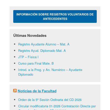
INFORMACIÓN SOBRE REGISTROS VOLUNTARIOS DE
ANTECEDENTES
Últimas Novedades
Registro Ayudante Alumno – Mat. A
Registro Ayud. Diplomado Mat. A
JTP – Física I
Curso para Final Mate. B
Introd. a la Prog. y An. Numérico – Ayudante
Diplomado
Noticias de la Facultad
Orden de la 5ª Sesión Ordinaria del CD 2026
Circular modificatoria 01-2026 Contratación Directa por