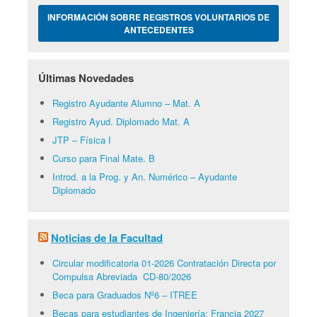
INFORMACIÓN SOBRE REGISTROS VOLUNTARIOS DE
ANTECEDENTES
Últimas Novedades
Registro Ayudante Alumno – Mat. A
Registro Ayud. Diplomado Mat. A
JTP – Física I
Curso para Final Mate. B
Introd. a la Prog. y An. Numérico – Ayudante
Diplomado
Noticias de la Facultad
Circular modificatoria 01-2026 Contratación Directa por
Compulsa Abreviada CD-80/2026
Beca para Graduados Nº6 – ITREE
Becas para estudiantes de Ingeniería: Francia 2027