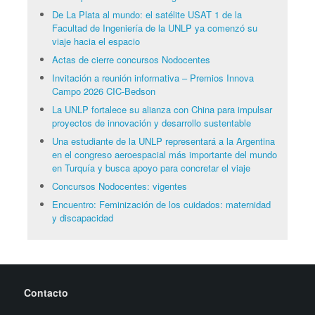
De La Plata al mundo: el satélite USAT 1 de la
Facultad de Ingeniería de la UNLP ya comenzó su
viaje hacia el espacio
Actas de cierre concursos Nodocentes
Invitación a reunión informativa – Premios Innova
Campo 2026 CIC-Bedson
La UNLP fortalece su alianza con China para impulsar
proyectos de innovación y desarrollo sustentable
Una estudiante de la UNLP representará a la Argentina
en el congreso aeroespacial más importante del mundo
en Turquía y busca apoyo para concretar el viaje
Concursos Nodocentes: vigentes
Encuentro: Feminización de los cuidados: maternidad
y discapacidad
Contacto