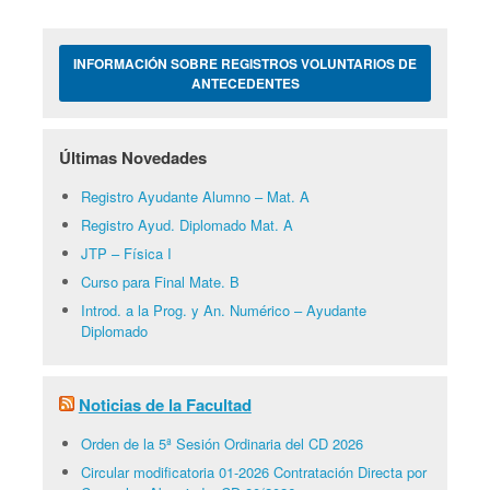
INFORMACIÓN SOBRE REGISTROS VOLUNTARIOS DE
ANTECEDENTES
Últimas Novedades
Registro Ayudante Alumno – Mat. A
Registro Ayud. Diplomado Mat. A
JTP – Física I
Curso para Final Mate. B
Introd. a la Prog. y An. Numérico – Ayudante
Diplomado
Noticias de la Facultad
Orden de la 5ª Sesión Ordinaria del CD 2026
Circular modificatoria 01-2026 Contratación Directa por