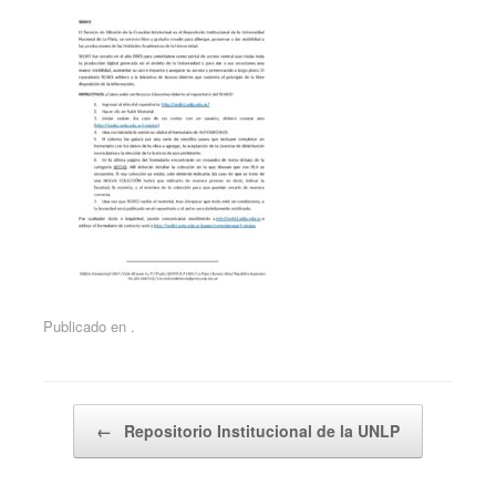
Publicado en .
Navegador de artículos
←
Repositorio Institucional de la UNLP