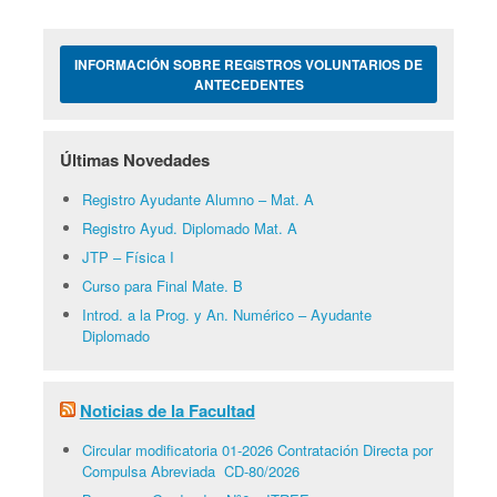
INFORMACIÓN SOBRE REGISTROS VOLUNTARIOS DE
ANTECEDENTES
Últimas Novedades
Registro Ayudante Alumno – Mat. A
Registro Ayud. Diplomado Mat. A
JTP – Física I
Curso para Final Mate. B
Introd. a la Prog. y An. Numérico – Ayudante
Diplomado
Noticias de la Facultad
Circular modificatoria 01-2026 Contratación Directa por
Compulsa Abreviada CD-80/2026