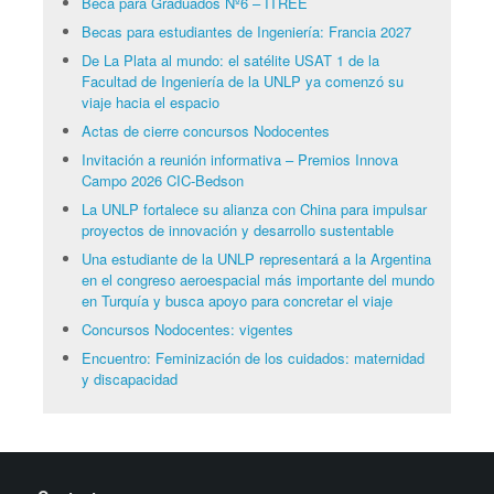
Beca para Graduados Nº6 – ITREE
Becas para estudiantes de Ingeniería: Francia 2027
De La Plata al mundo: el satélite USAT 1 de la
Facultad de Ingeniería de la UNLP ya comenzó su
viaje hacia el espacio
Actas de cierre concursos Nodocentes
Invitación a reunión informativa – Premios Innova
Campo 2026 CIC-Bedson
La UNLP fortalece su alianza con China para impulsar
proyectos de innovación y desarrollo sustentable
Una estudiante de la UNLP representará a la Argentina
en el congreso aeroespacial más importante del mundo
en Turquía y busca apoyo para concretar el viaje
Concursos Nodocentes: vigentes
Encuentro: Feminización de los cuidados: maternidad
y discapacidad