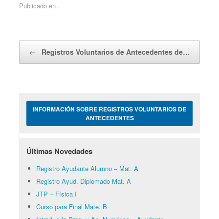
Publicado en .
Navegador de artículos
←
Registros Voluntarios de Antecedentes de…
INFORMACIÓN SOBRE REGISTROS VOLUNTARIOS DE
ANTECEDENTES
Últimas Novedades
Registro Ayudante Alumno – Mat. A
Registro Ayud. Diplomado Mat. A
JTP – Física I
Curso para Final Mate. B