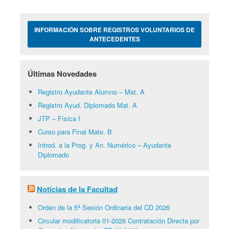
INFORMACIÓN SOBRE REGISTROS VOLUNTARIOS DE
ANTECEDENTES
Últimas Novedades
Registro Ayudante Alumno – Mat. A
Registro Ayud. Diplomado Mat. A
JTP – Física I
Curso para Final Mate. B
Introd. a la Prog. y An. Numérico – Ayudante
Diplomado
Noticias de la Facultad
Orden de la 5ª Sesión Ordinaria del CD 2026
Circular modificatoria 01-2026 Contratación Directa por