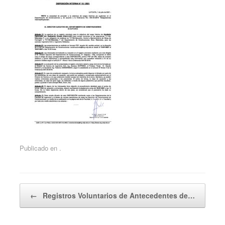
Publicado en .
Navegador de artículos
←
Registros Voluntarios de Antecedentes de…