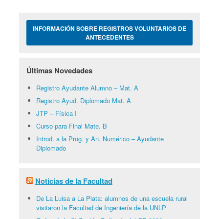
INFORMACIÓN SOBRE REGISTROS VOLUNTARIOS DE
ANTECEDENTES
Últimas Novedades
Registro Ayudante Alumno – Mat. A
Registro Ayud. Diplomado Mat. A
JTP – Física I
Curso para Final Mate. B
Introd. a la Prog. y An. Numérico – Ayudante
Diplomado
Noticias de la Facultad
De La Luisa a La Plata: alumnos de una escuela rural
visitaron la Facultad de Ingeniería de la UNLP