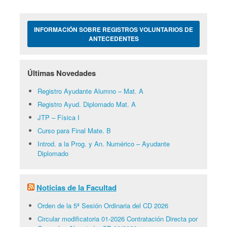
INFORMACIÓN SOBRE REGISTROS VOLUNTARIOS DE
ANTECEDENTES
Últimas Novedades
Registro Ayudante Alumno – Mat. A
Registro Ayud. Diplomado Mat. A
JTP – Física I
Curso para Final Mate. B
Introd. a la Prog. y An. Numérico – Ayudante
Diplomado
Noticias de la Facultad
Orden de la 5ª Sesión Ordinaria del CD 2026
Circular modificatoria 01-2026 Contratación Directa por