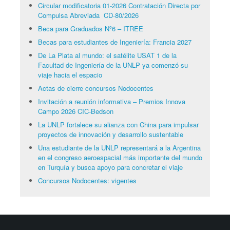
Circular modificatoria 01-2026 Contratación Directa por
Compulsa Abreviada CD-80/2026
Beca para Graduados Nº6 – ITREE
Becas para estudiantes de Ingeniería: Francia 2027
De La Plata al mundo: el satélite USAT 1 de la
Facultad de Ingeniería de la UNLP ya comenzó su
viaje hacia el espacio
Actas de cierre concursos Nodocentes
Invitación a reunión informativa – Premios Innova
Campo 2026 CIC-Bedson
La UNLP fortalece su alianza con China para impulsar
proyectos de innovación y desarrollo sustentable
Una estudiante de la UNLP representará a la Argentina
en el congreso aeroespacial más importante del mundo
en Turquía y busca apoyo para concretar el viaje
Concursos Nodocentes: vigentes