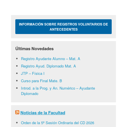
INFORMACIÓN SOBRE REGISTROS VOLUNTARIOS DE
ANTECEDENTES
Últimas Novedades
Registro Ayudante Alumno – Mat. A
Registro Ayud. Diplomado Mat. A
JTP – Física I
Curso para Final Mate. B
Introd. a la Prog. y An. Numérico – Ayudante
Diplomado
Noticias de la Facultad
Orden de la 5ª Sesión Ordinaria del CD 2026