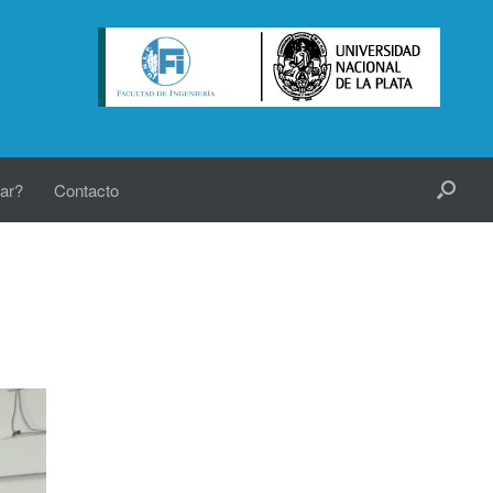
ar?
Contacto